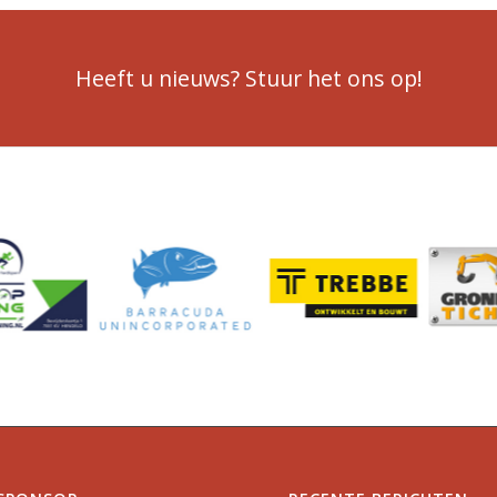
Heeft u nieuws? Stuur het ons op!