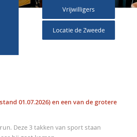
Vrijwilligers
Locatie de Zweede
stand 01.07.2026) en een van de grotere
alrun. Deze 3 takken van sport staan