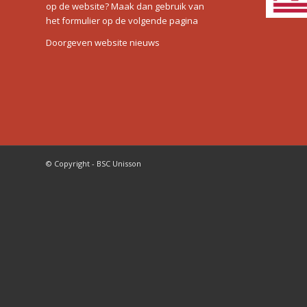
op de website? Maak dan gebruik van
het formulier op de volgende pagina
Doorgeven website nieuws
© Copyright - BSC Unisson