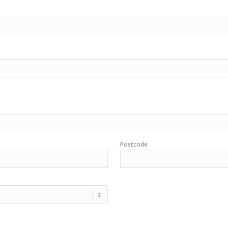
Postcode