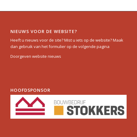
NIEUWS VOOR DE WEBSITE?
Heeft u nieuws voor de site? Mist u iets op de website? Maak
dan gebruik van het formulier op de volgende pagina
Doorgeven website nieuws
HOOFDSPONSOR