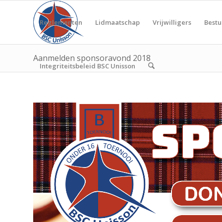
Reglementen
Lidmaatschap
Vrijwilligers
Bestu
Aanmelden sponsoravond 2018
Integriteitsbeleid BSC Unisson