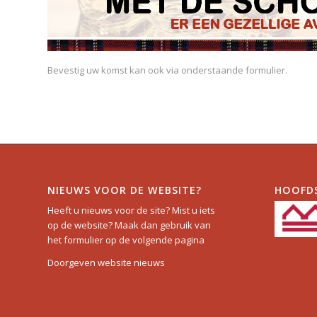
Bevestig uw komst kan ook via onderstaande formulier.
NIEUWS VOOR DE WEBSITE?
HOOFD
Heeft u nieuws voor de site? Mist u iets
op de website? Maak dan gebruik van
het formulier op de volgende pagina
Doorgeven website nieuws