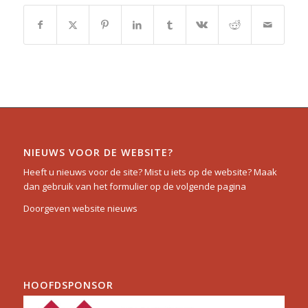
NIEUWS VOOR DE WEBSITE?
Heeft u nieuws voor de site? Mist u iets op de website? Maak
dan gebruik van het formulier op de volgende pagina
Doorgeven website nieuws
HOOFDSPONSOR