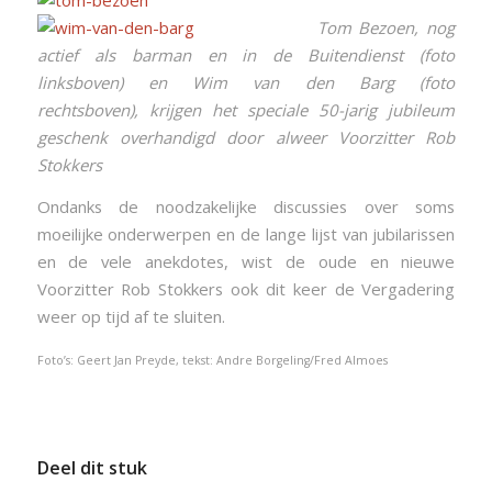
Tom Bezoen, nog
actief als barman en in de Buitendienst (foto
linksboven) en Wim van den Barg (foto
rechtsboven), krijgen het speciale 50-jarig jubileum
geschenk overhandigd door alweer Voorzitter Rob
Stokkers
Ondanks de noodzakelijke discussies over soms
moeilijke onderwerpen en de lange lijst van jubilarissen
en de vele anekdotes, wist de oude en nieuwe
Voorzitter Rob Stokkers ook dit keer de Vergadering
weer op tijd af te sluiten.
Foto’s: Geert Jan Preyde, tekst: Andre Borgeling/Fred Almoes
Deel dit stuk