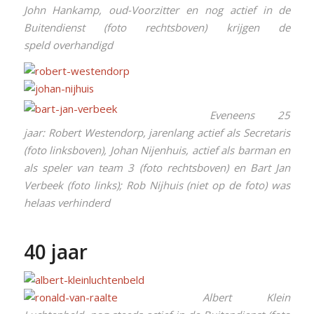
John Hankamp, oud-Voorzitter en nog actief in de
Buitendienst (foto rechtsboven) krijgen de
speld overhandigd
Eveneens 25
jaar: Robert Westendorp, jarenlang actief als Secretaris
(foto linksboven), Johan Nijenhuis, actief als barman en
als speler van team 3 (foto rechtsboven) en Bart Jan
Verbeek (foto links); Rob Nijhuis (niet op de foto) was
helaas verhinderd
40 jaar
Albert Klein