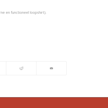
rne en functioneel loopshirt).