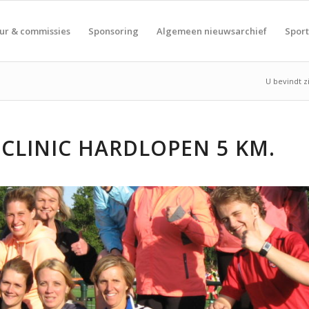
ur & commissies
Sponsoring
Algemeen nieuwsarchief
Spor
U bevindt zi
CLINIC HARDLOPEN 5 KM.