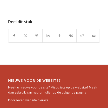
Deel dit stuk
NIEUWS VOOR DE WEBSITE?
Heeft u nieuws voor de site? Mist u iets op de website? Maak
dan gebruik van het formulier op de volgende pagina
Doorgeven website nieuws