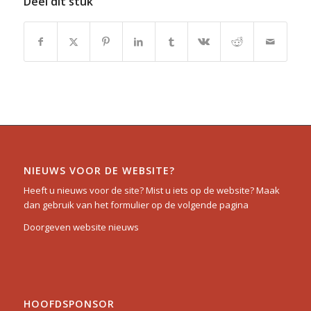
Deel dit stuk
NIEUWS VOOR DE WEBSITE?
Heeft u nieuws voor de site? Mist u iets op de website? Maak
dan gebruik van het formulier op de volgende pagina
Doorgeven website nieuws
HOOFDSPONSOR