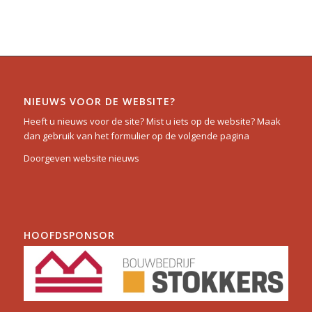
NIEUWS VOOR DE WEBSITE?
Heeft u nieuws voor de site? Mist u iets op de website? Maak
dan gebruik van het formulier op de volgende pagina
Doorgeven website nieuws
HOOFDSPONSOR