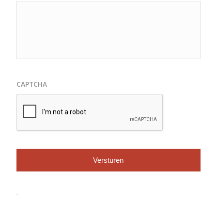
CAPTCHA
.