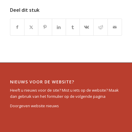
Deel dit stuk
NIEUWS VOOR DE WEBSITE?
Heeft u nieuws voor de site? Mist u iets op de website? Maak
dan gebruik van het formulier op de volgende pagina
Doorgeven website nieuws