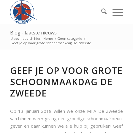
Blog - laatste nieuws
U bevindt zich hier:
Home
/
Geen categorie
/
Geef je op voor grote schoonmaakdag De Zweede
GEEF JE OP VOOR GROTE
SCHOONMAAKDAG DE
ZWEEDE
Op 13 januari 2018 willen we onze MFA De Zweede
van binnen weer graag een grondige schoonmaakbeurt
geven en daar kunnen we alle hulp bij gebruiken! Geef