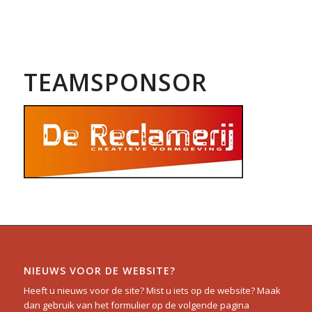
TEAMSPONSOR
NIEUWS VOOR DE WEBSITE?
Heeft u nieuws voor de site? Mist u iets op de website? Maak
dan gebruik van het formulier op de volgende pagina