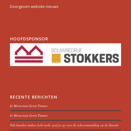
Doorgeven website nieuws
HOOFDSPONSOR
RECENTE BERICHTEN
In Memoriam Gerrit Timmer
In Memoriam Gerrit Timmer
Vele handen maken licht werk: geef je op voor de schoonmaakdag op de Zweede