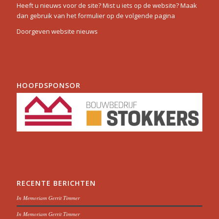
Heeft u nieuws voor de site? Mist u iets op de website? Maak
dan gebruik van het formulier op de volgende pagina
Doorgeven website nieuws
HOOFDSPONSOR
RECENTE BERICHTEN
In Memoriam Gerrit Timmer
In Memoriam Gerrit Timmer