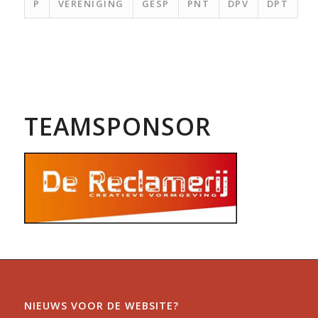
P
VERENIGING
GESP
PNT
DPV
DPT
TEAMSPONSOR
NIEUWS VOOR DE WEBSITE?