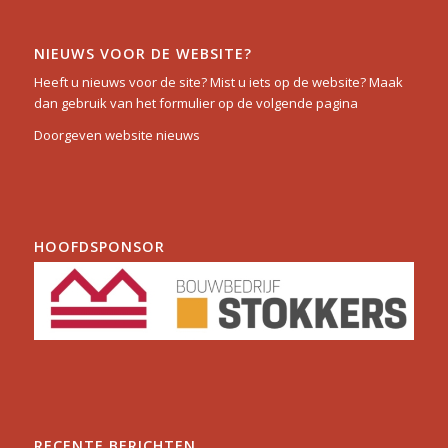
NIEUWS VOOR DE WEBSITE?
Heeft u nieuws voor de site? Mist u iets op de website? Maak
dan gebruik van het formulier op de volgende pagina
Doorgeven website nieuws
HOOFDSPONSOR
RECENTE BERICHTEN