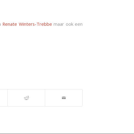
n
Renate Winters-Trebbe
maar ook een