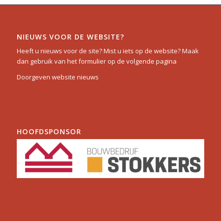
NIEUWS VOOR DE WEBSITE?
Heeft u nieuws voor de site? Mist u iets op de website? Maak
dan gebruik van het formulier op de volgende pagina
Doorgeven website nieuws
HOOFDSPONSOR