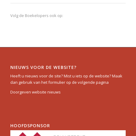
Volg de Boekelopers ook op:
NIEUWS VOOR DE WEBSITE?
Heeft u nieuws voor de site? Mist u iets op de website? Maak
dan gebruik van het formulier op de volgende pagina
Doorgeven website nieuws
HOOFDSPONSOR