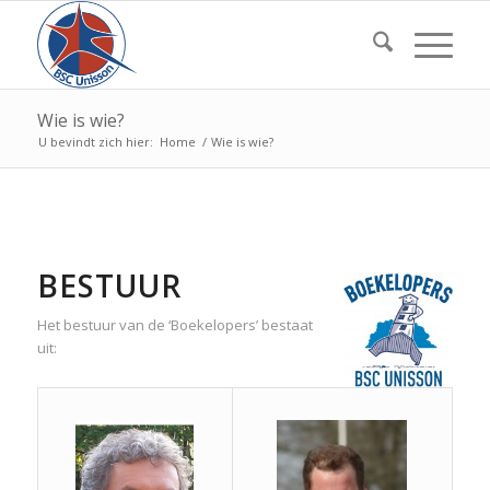
Wie is wie?
U bevindt zich hier:
Home
/
Wie is wie?
BESTUUR
Het bestuur van de ‘Boekelopers’ bestaat
uit: