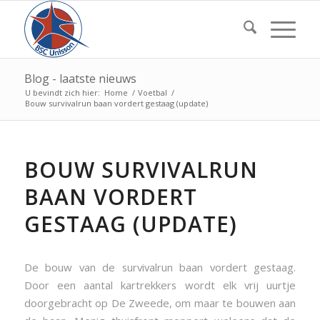
Blog - laatste nieuws
U bevindt zich hier:
Home
/
Voetbal
/
Bouw survivalrun baan vordert gestaag (update)
BOUW SURVIVALRUN
BAAN VORDERT
GESTAAG (UPDATE)
De bouw van de survivalrun baan vordert gestaag.
Door een aantal kartrekkers wordt elk vrij uurtje
doorgebracht op De Zweede, om maar te bouwen aan