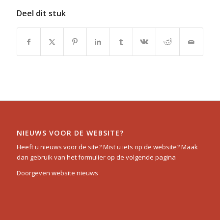
Deel dit stuk
NIEUWS VOOR DE WEBSITE?
Heeft u nieuws voor de site? Mist u iets op de website? Maak
dan gebruik van het formulier op de volgende pagina
Doorgeven website nieuws