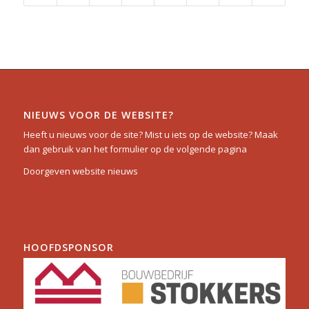
NIEUWS VOOR DE WEBSITE?
Heeft u nieuws voor de site? Mist u iets op de website? Maak
dan gebruik van het formulier op de volgende pagina
Doorgeven website nieuws
HOOFDSPONSOR