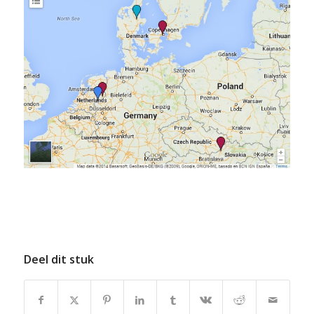
Deel dit stuk