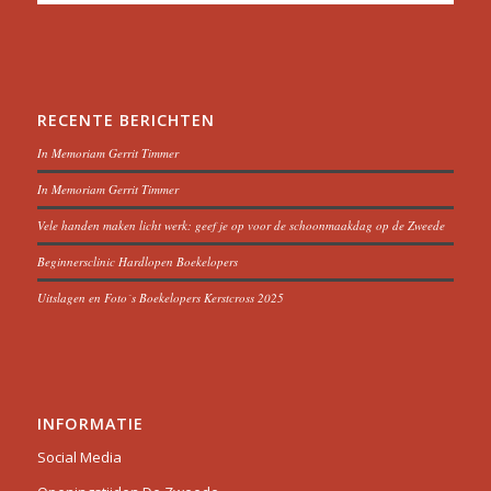
RECENTE BERICHTEN
In Memoriam Gerrit Timmer
In Memoriam Gerrit Timmer
Vele handen maken licht werk: geef je op voor de schoonmaakdag op de Zweede
Beginnersclinic Hardlopen Boekelopers
Uitslagen en Foto´s Boekelopers Kerstcross 2025
INFORMATIE
Social Media