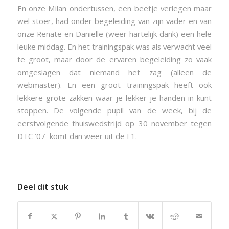
En onze Milan ondertussen, een beetje verlegen maar
wel stoer, had onder begeleiding van zijn vader en van
onze Renate en Daniëlle (weer hartelijk dank) een hele
leuke middag. En het trainingspak was als verwacht veel
te groot, maar door de ervaren begeleiding zo vaak
omgeslagen dat niemand het zag (alleen de
webmaster). En een groot trainingspak heeft ook
lekkere grote zakken waar je lekker je handen in kunt
stoppen. De volgende pupil van de week, bij de
eerstvolgende thuiswedstrijd op 30 november tegen
DTC ’07 komt dan weer uit de F1.
Deel dit stuk