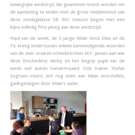
belangrijke wedstrijd, die gewonnen moest worden om
de aansluiting te vinden met de grote middenmoot van
deze zondagklasse 5B. BSC Unisson begon met een
bijna volledig fitte ploeg aan deze wedstrijd.
Pupil van de week, de 5-jarige Milan Vince Elias uit de
F4, kreeg ondertussen enkele bemoedigende woorden
van de zeer ervaren scheidsrechter M.F. Jansen aan wie
deze Enschedese derby en het begrip pupil van de
week wel waren toevertrouwd. Ook trainer Stefan
Sogtoen moest zich nog even aan Milan voorstellen,
gadegeslagen door Milan’s vader.