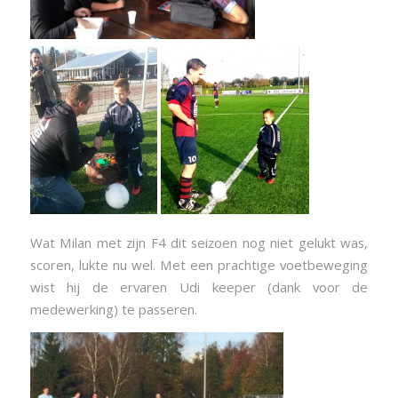
Wat Milan met zijn F4 dit seizoen nog niet gelukt was,
scoren, lukte nu wel. Met een prachtige voetbeweging
wist hij de ervaren Udi keeper (dank voor de
medewerking) te passeren.