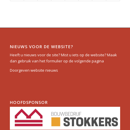
NIEUWS VOOR DE WEBSITE?
Heeft u nieuws voor de site? Mist u iets op de website? Maak
dan gebruik van het formulier op de volgende pagina
Doorgeven website nieuws
HOOFDSPONSOR