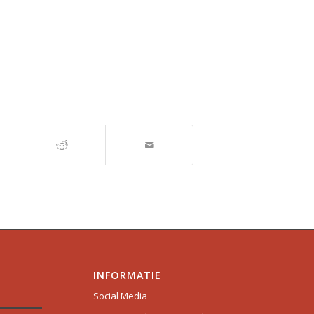
INFORMATIE
Social Media