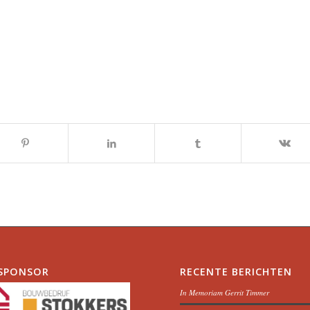
SPONSOR
RECENTE BERICHTEN
In Memoriam Gerrit Timmer