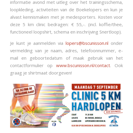
informatie avond met uitleg over het trainingsschema,
loopkleding, activiteiten van de Boekelopers en kun je
alvast kennismaken met je medesporters. Kosten voor
deze 5 km clinic bedragen: € 55,-. (incl. koffie/thee,
functioneel loopshirt, schema en inschrijving Snertloop).
Je kunt je aanmelden via
lopers@bscunisson.nl
onder
vermelding van je naam, adres, telefoonnummer, e-
mail en geboortedatum of maak gebruik van het
contactformulier op
www.bscunisson.nl/contact
. Ook
graag je shirtmaat doorgeven!