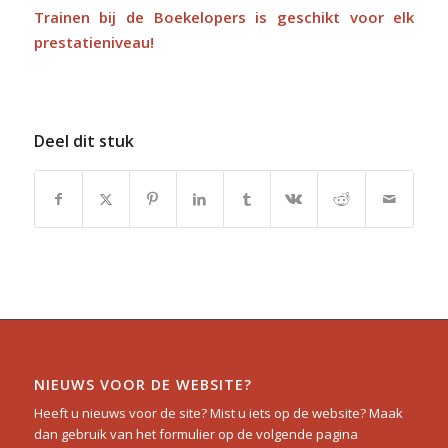
Trainen bij de Boekelopers is geschikt voor elk
prestatieniveau!
Deel dit stuk
NIEUWS VOOR DE WEBSITE?
Heeft u nieuws voor de site? Mist u iets op de website? Maak
dan gebruik van het formulier op de volgende pagina