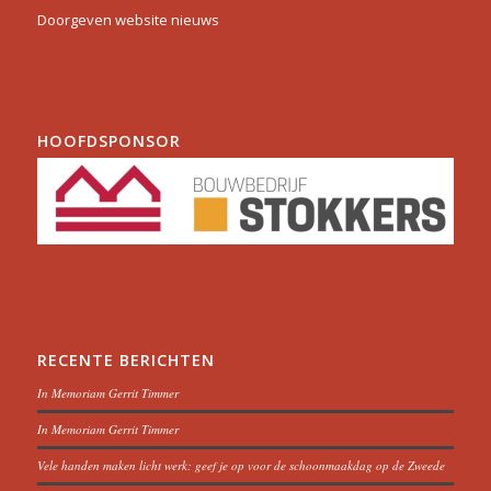
Doorgeven website nieuws
HOOFDSPONSOR
RECENTE BERICHTEN
In Memoriam Gerrit Timmer
In Memoriam Gerrit Timmer
Vele handen maken licht werk: geef je op voor de schoonmaakdag op de Zweede