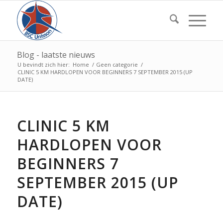
Blog - laatste nieuws
U bevindt zich hier:
Home
/
Geen categorie
/
CLINIC 5 KM HARDLOPEN VOOR BEGINNERS 7 SEPTEMBER 2015 (UP
DATE)
CLINIC 5 KM
HARDLOPEN VOOR
BEGINNERS 7
SEPTEMBER 2015 (UP
DATE)