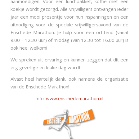
aanmoedigen. Voor een lunchpakket, koffie met een
koekje wordt gezorgd. Alle vrijwilligers ontvangen ieder
jaar een mooi presentje voor hun inspanningen en een
uitnodiging voor de speciale vrijwilligersavond van de
Enschede Marathon. Je hulp voor één ochtend (vanaf
9.00 – 12.30 uur) of middag (van 12.30 tot 16.00 uur) is
ook heel welkom!
We spreken uit ervaring en kunnen zeggen dat dit een
erg gezellige en leuke dag wordt!
Alvast heel hartelijk dank, ook namens de organisatie
van de Enschede Marathon!
Info:
www.enschedemarathon.nl