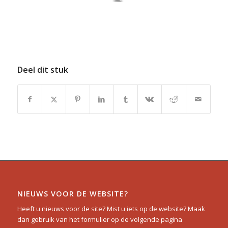
Deel dit stuk
NIEUWS VOOR DE WEBSITE?
Heeft u nieuws voor de site? Mist u iets op de website? Maak
dan gebruik van het formulier op de volgende pagina