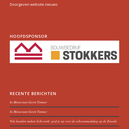
Doorgeven website nieuws
HOOFDSPONSOR
RECENTE BERICHTEN
In Memoriam Gerrit Timmer
In Memoriam Gerrit Timmer
Vele handen maken licht werk: geef je op voor de schoonmaakdag op de Zweede