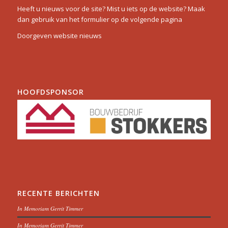
Heeft u nieuws voor de site? Mist u iets op de website? Maak
dan gebruik van het formulier op de volgende pagina
Doorgeven website nieuws
HOOFDSPONSOR
RECENTE BERICHTEN
In Memoriam Gerrit Timmer
In Memoriam Gerrit Timmer