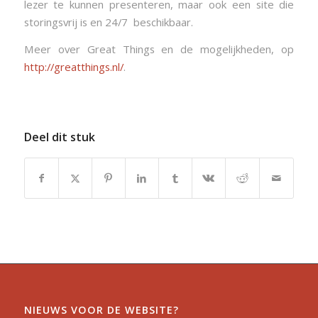
lezer te kunnen presenteren, maar ook een site die
storingsvrij is en 24/7 beschikbaar.
Meer over Great Things en de mogelijkheden, op
http://greatthings.nl/
.
Deel dit stuk
NIEUWS VOOR DE WEBSITE?