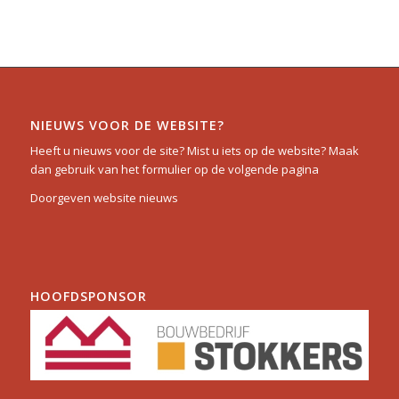
NIEUWS VOOR DE WEBSITE?
Heeft u nieuws voor de site? Mist u iets op de website? Maak
dan gebruik van het formulier op de volgende pagina
Doorgeven website nieuws
HOOFDSPONSOR