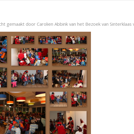
ht gemaakt door Carolien Abbink van het Bezoek van Sinterklaas 