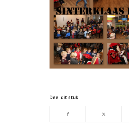
Deel dit stuk